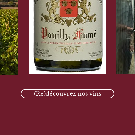
(Re)découvrez nos vins