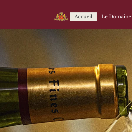
Accueil
Le Domaine