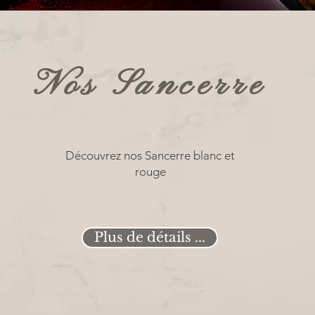
Nos Sancerre
Découvrez nos Sancerre blanc et
rouge
Plus de détails ...