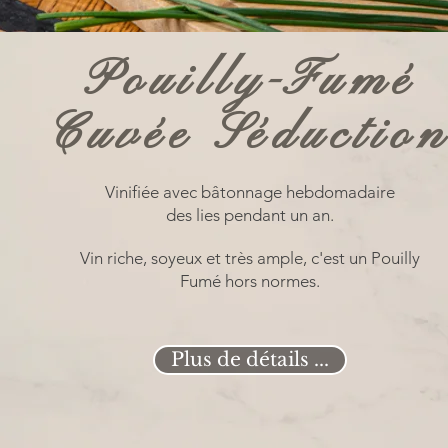
Pouilly-Fumé
Cuvée Séductio
Vinifiée avec bâtonnage hebdomadaire
des lies pendant un an.
Vin riche, soyeux et très ample, c'est un Pouilly
Fumé hors normes.
Plus de détails ...