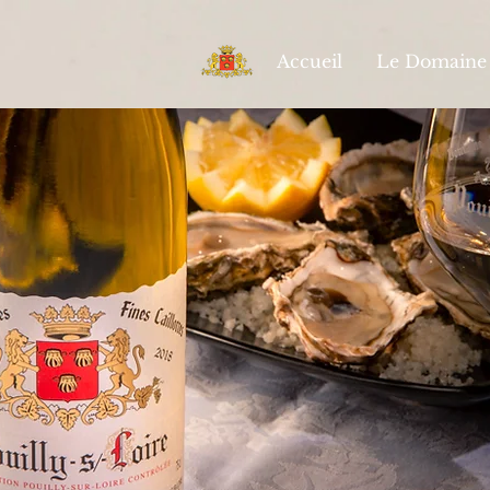
Accueil
Le Domaine