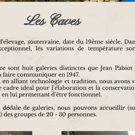
Les Caves
'élevage, souterraine, date du 19ème siècle.
Dan
ceptionnel, les variations de température son
 ce sont huit galeries distinctes que Jean Pabiot
faire communiquer en 1947.
 en alliant technologie et tradition, nous avons 
 cadre idéal pour l'élaboration et la conservati
t en lui permettant d'être fonctionnel.
 dédale de galeries, nous pouvons accueillir (s
) des groupes de 20 - 30 personnes.