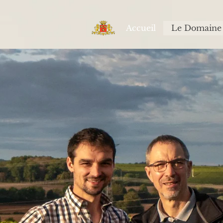
Accueil
Le Domaine