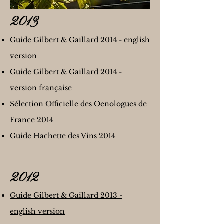
2013
Guide Gilbert & Gaillard 2014 - english
version
Guide Gilbert & Gaillard 2014 -
version française
Sélection Officielle des Oenologues de
France 2014
Guide Hachette des Vins 2014
2012
Guide Gilbert & Gaillard 2013 -
english version