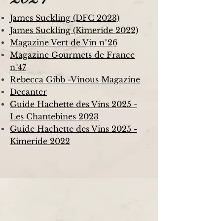
2024
James Suckling (DFC 2023)
James Suckling (Kimeride 2022)
Magazine Vert de Vin n°26
Magazine Gourmets de France
n°47
Rebecca Gibb -Vinous Magazine
Decanter
Guide Hachette des Vins 2025 -
Les Chantebines 2023
Guide Hachette des Vins 2025 -
Kimeride 2022