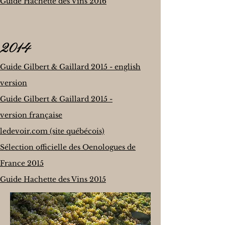
Guide Hachette des Vins 2016
2014
Guide Gilbert & Gaillard 2015 - english
version
Guide Gilbert & Gaillard 2015 -
version française
ledevoir.com (site québécois)
Sélection officielle des Oenologues de
France 2015
Guide Hachette des Vins 2015