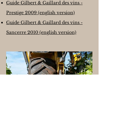
Guide Gilbert & Gaillard des vins -
Prestige 2009 (english version)
Guide Gilbert & Gaillard des vins -
Sancerre 2010 (english version)