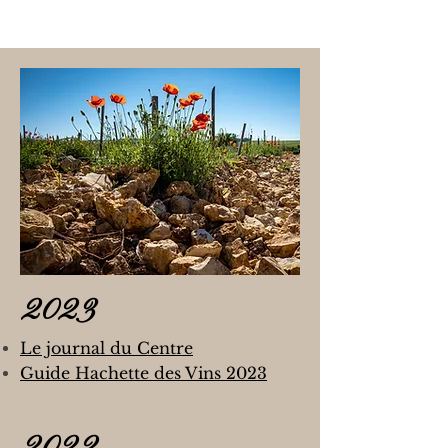
2023
Le journal du Centre
Guide Hachette des Vins 2023