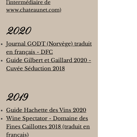
l'intermédiaire de
www.chateaunet.com)
2020
Journal GODT (Norvège)
traduit
en français - DFC
Guide Gilbert et Gaillard 2020 -
Cuvée Séduction 2018
2019
Guide Hachette des Vins 2020
Wine Spectator - Domaine des
Fines Caillottes 2018 (traduit en
français)