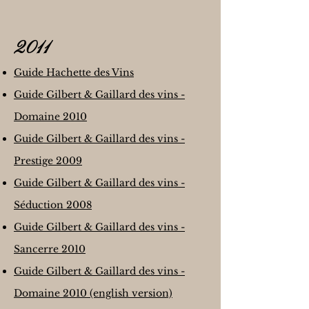
2011
Guide Hachette des Vins
Guide Gilbert & Gaillard des vins -
Domaine 2010
Guide Gilbert & Gaillard des vins -
Prestige 2009
Guide Gilbert & Gaillard des vins -
Séduction 2008
Guide Gilbert & Gaillard des vins -
Sancerre 2010
Guide Gilbert & Gaillard des vins -
Domaine 2010 (english version)