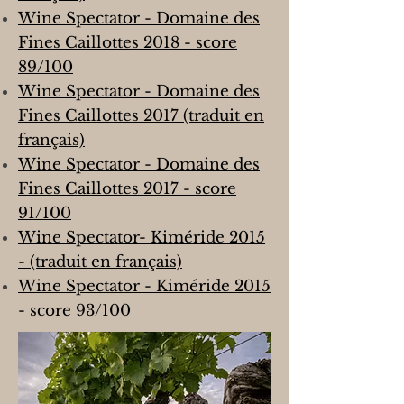
Wine Spectator - Domaine des
Fines Caillottes 2018 - score
89/100
Wine Spectator - Domaine des
Fines Caillottes 2017 (traduit en
français)
Wine Spectator - Domaine des
Fines Caillottes 2017 - score
91/100
Wine Spectator- Kiméride 2015
- (traduit en français)
Wine Spectator - Kiméride 2015
- score 93/100